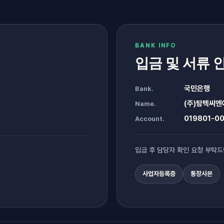
BANK INFO
입금 및 서류 
국민은행
Bank.
(주)탐텍씨엔
Name.
019801-00
Account.
입금 후 담당자 확인 요청 부탁드
사업자등록증
통장사본