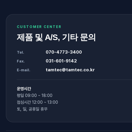
CUSTOMER CENTER
제품 및 A/S, 기타 문의
070-4773-3400
Tel.
031-601-9142
Fax.
tamtec@tamtec.co.kr
E-mail.
운영시간
평일 09:00 ~ 18:00
점심시간 12:00 ~ 13:00
토, 일, 공휴일 휴무