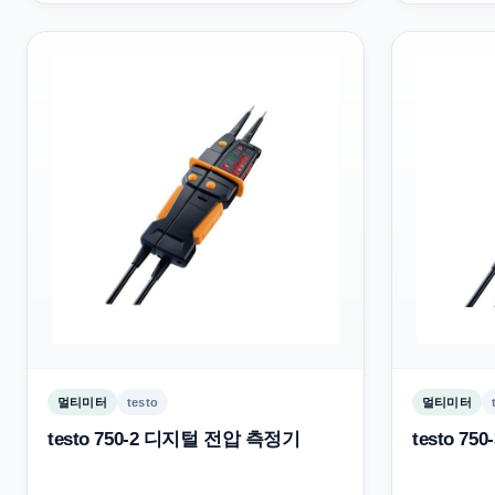
멀티미터
testo
멀티미터
testo 750-2 디지털 전압 측정기
testo 7