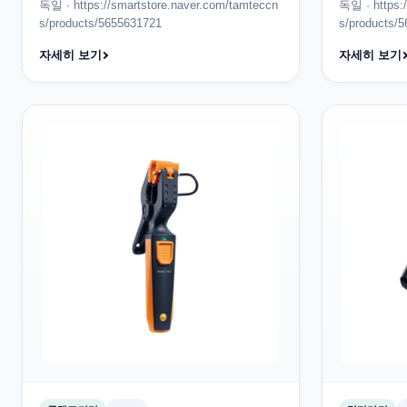
독일 · https://smartstore.naver.com/tamteccn
독일 · https:
s/products/5655631721
s/products/
자세히 보기
자세히 보기