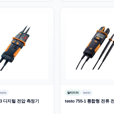
testo
멀티미터
testo
50-3 디지털 전압 측정기
testo 755-1 통합형 전류