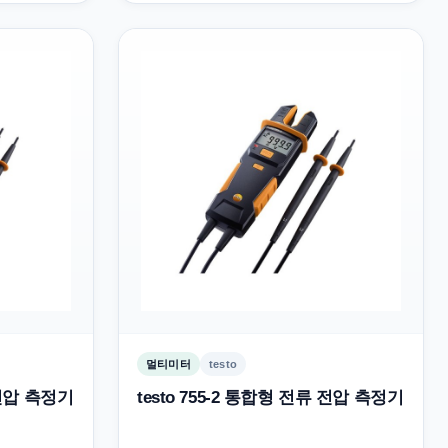
멀티미터
testo
 전압 측정기
testo 755-2 통합형 전류 전압 측정기